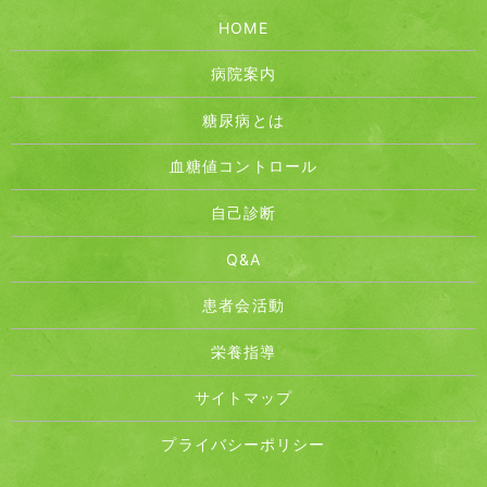
HOME
病院案内
糖尿病とは
血糖値コントロール
自己診断
Q&A
患者会活動
栄養指導
サイトマップ
プライバシーポリシー