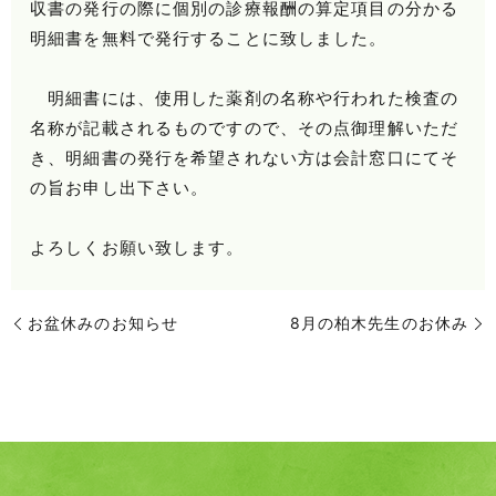
収書の発行の際に個別の診療報酬の算定項目の分かる
明細書を無料で発行することに致しました。
明細書には、使用した薬剤の名称や行われた検査の
名称が記載されるものですので、その点御理解いただ
き、明細書の発行を希望されない方は会計窓口にてそ
の旨お申し出下さい。
よろしくお願い致します。
お盆休みのお知らせ
8月の柏木先生のお休み