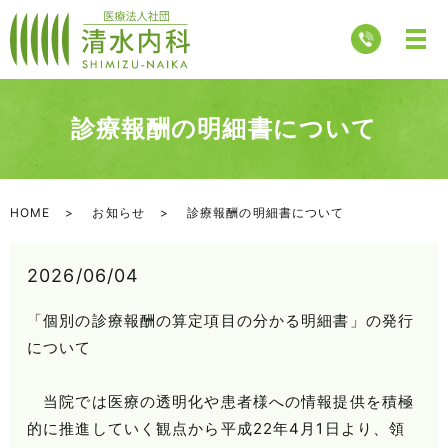
診療報酬の明細書について
HOME
お知らせ
診療報酬の明細書について
2026/06/04
「個別の診療報酬の算定項目の分かる明細書」の発行
について
当院では医療の透明化や患者様への情報提供を積極
的に推進していく観点から平成22年4月1日より、領